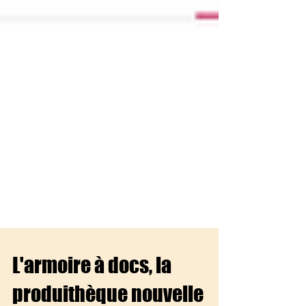
L'armoire à docs, la