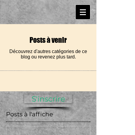
Posts à venir
Découvrez d'autres catégories de ce
blog ou revenez plus tard.
S'inscrire
Posts à l'affiche