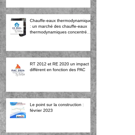
Chauffe-eaux thermodynamiques
: un marché des chauffe-eaux
thermodynamiques concentré
dans les mains de quelques
entreprises d’installation.
RT 2012 et RE 2020 un impact
différent en fonction des PAC
Le point sur la construction :
février 2023