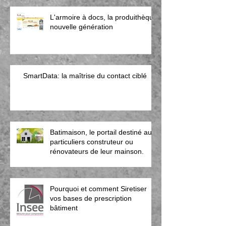
L'armoire à docs, la produithèque
nouvelle génération
SmartData: la maîtrise du contact ciblé
Batimaison, le portail destiné aux
particuliers construteur ou
rénovateurs de leur mainson.
Pourquoi et comment Siretiser
vos bases de prescription
bâtiment