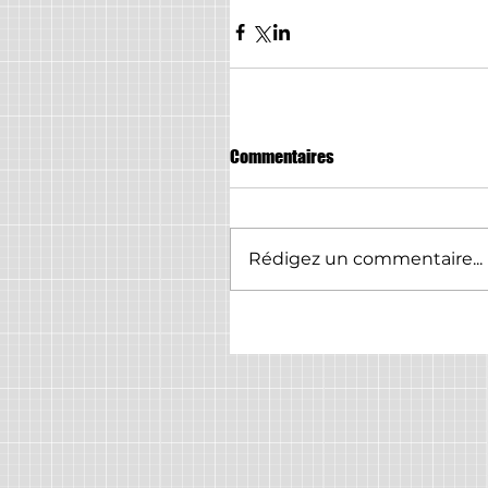
Commentaires
Rédigez un commentaire...