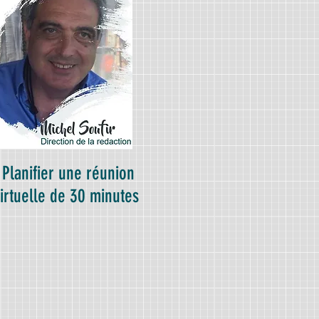
Planifier une réunion
irtuelle de 30 minutes