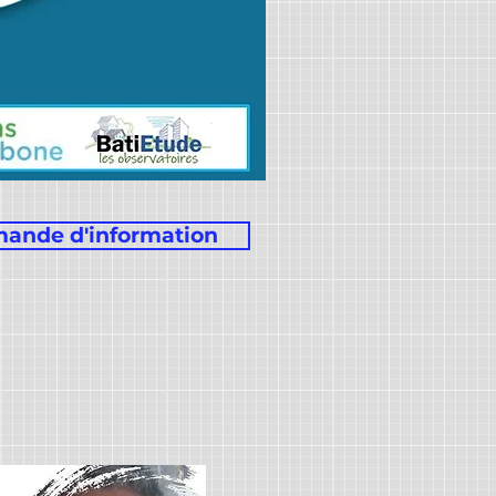
ande d'information