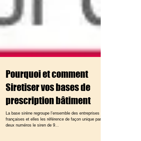
Pourquoi et comment
Siretiser vos bases de
prescription bâtiment
La base sirène regroupe l’ensemble des entreprises
françaises et elles les référence de façon unique par
deux numéros le siren de 9...