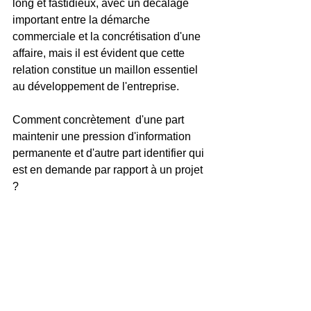
long et fastidieux, avec un décalage 
important entre la démarche 
commerciale et la concrétisation d'une 
affaire, mais il est évident que cette 
relation constitue un maillon essentiel 
au développement de l'entreprise.
Comment concrètement  d'une part 
maintenir une pression d'information 
permanente et d'autre part identifier qui 
est en demande par rapport à un projet 
?