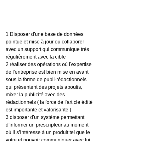
1 Disposer d'une base de données 
pointue et mise à jour ou collaborer 
avec un support qui communique très 
régulièrement avec la cible 
2 réaliser des opérations où l'expertise 
de l'entreprise est bien mise en avant 
sous la forme de publi-rédactionnels 
qui présentent des projets aboutis, 
mixer la publicité avec des 
rédactionnels ( la force de l'article édité 
est importante et valorisante )
3 disposer d'un système permettant 
d'informer un prescripteur au moment 
où il s’intéresse à un produit tel que le 
votre et pouvoir communiquer avec lui 