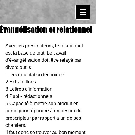
Évangélisation et relationnel
Avec les prescripteurs, le relationnel 
est la base de tout. Le travail 
d'évangélisation doit être relayé par 
divers outils :
1 Documentation technique 
2 Échantillons 
3 Lettres d'information 
4 Publi- rédactionnels 
5 Capacité à mettre son produit en 
forme pour répondre à un besoin du 
prescripteur par rapport à un de ses 
chantiers.
Il faut donc se trouver au bon moment 