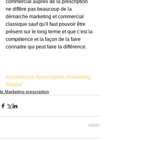
commercial auprès de la prescription 
ne diffère pas beaucoup de la 
démarche marketing et commercial 
classique sauf qu'il faut pouvoir être 
présent sur le long terme et que c'est la 
compétence et la façon de la faire 
connaitre qui peut faire la différence.
#commercial
#prescription
#marketing
#digital
le Marketing prescription