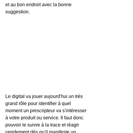
et au bon endroit avec la bonne 
suggestion.
Le digital va jouer aujourd'hui un très 
grand rôle pour identifier à quel 
moment un prescripteur va s'intéresser 
à votre produit ou service. Il faut donc 
pouvoir le suivre à la trace et réagir 
rapidement dès qu'il manifeste un 