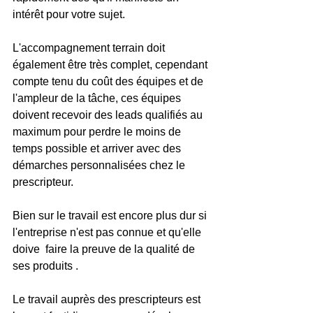
intérêt pour votre sujet. 
L'accompagnement terrain doit 
également être très complet, cependant 
compte tenu du coût des équipes et de 
l'ampleur de la tâche, ces équipes 
doivent recevoir des leads qualifiés au 
maximum pour perdre le moins de 
temps possible et arriver avec des 
démarches personnalisées chez le 
prescripteur.
Bien sur le travail est encore plus dur si 
l'entreprise n'est pas connue et qu'elle 
doive  faire la preuve de la qualité de 
ses produits . 
Le travail auprès des prescripteurs est 