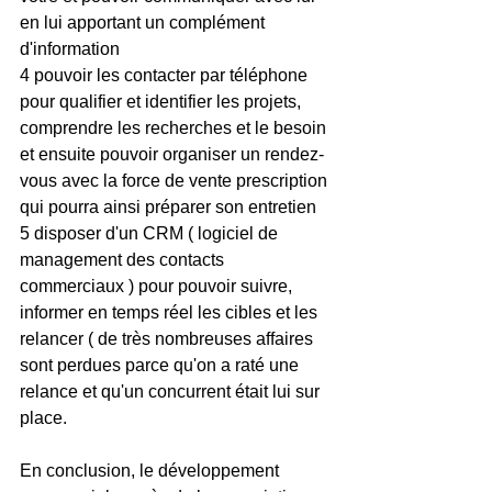
en lui apportant un complément 
d'information 
4 pouvoir les contacter par téléphone 
pour qualifier et identifier les projets, 
comprendre les recherches et le besoin 
et ensuite pouvoir organiser un rendez-
vous avec la force de vente prescription 
qui pourra ainsi préparer son entretien 
5 disposer d'un CRM ( logiciel de 
management des contacts 
commerciaux ) pour pouvoir suivre, 
informer en temps réel les cibles et les 
relancer ( de très nombreuses affaires 
sont perdues parce qu'on a raté une 
relance et qu'un concurrent était lui sur 
place.
En conclusion, le développement 